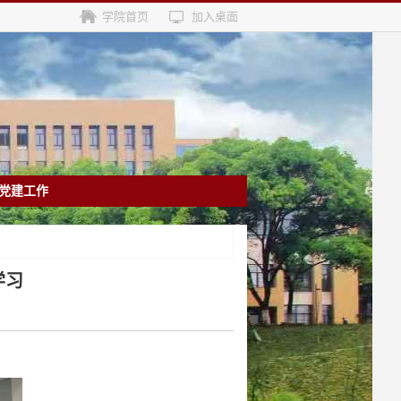
学院首页
加入桌面
党建工作
学习