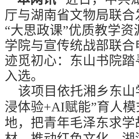
厅与湖南省文物局联合
“大思政课”优质教学
学院与宣传统战部联合
迹觅初心：东山书院踏
入选。
该项目依托湘乡东山
浸体验+AI赋能”育人
地，把青年毛泽东求学
材，推动红色文化、湖