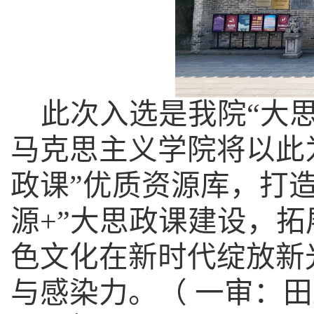
此次入选是我院
“大
马克思主义学院将以此
政课”优质资源库，打
源+”大思政课建设，
色文化在新时代绽放新
与感染力。
（ 一审：