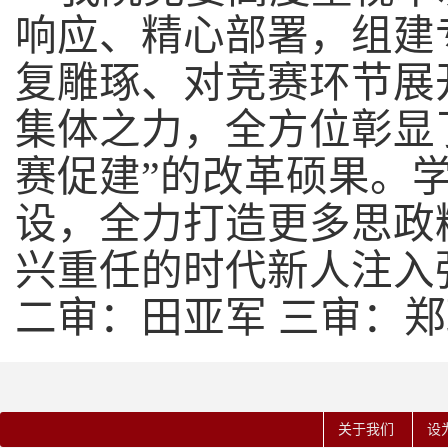
响应、精心部署，组建
复雕琢、对竞赛环节展
集体之力，全方位彰显
赛促建”的改革硕果。
设，全力打造更多思政
兴重任的时代新人注入
二审：田亚军 三审：郑
关于我们
设