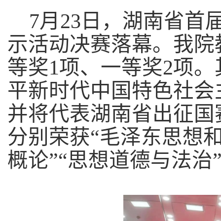
7月23日，湖南省首届
示活动决赛落幕。我院
等奖1项、一等奖2项。
平新时代中国特色社会
并将代表湖南省出征国
分别荣获“毛泽东思想
概论”“思想道德与法治