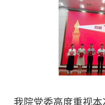
我院党委高度重视
本