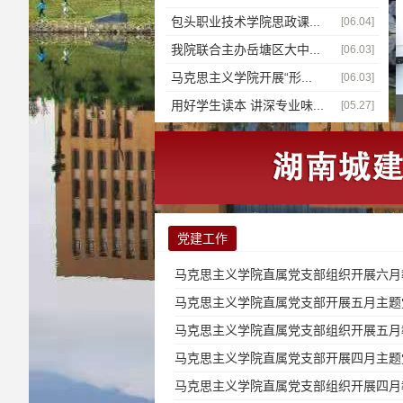
包头职业技术学院思政课...
[06.04]
我院联合主办岳塘区大中...
[06.03]
马克思主义学院开展“形...
[06.03]
用好学生读本 讲深专业味...
[05.27]
党建工作
马克思主义学院直属党支部组织开展六月
马克思主义学院直属党支部开展五月主题
马克思主义学院直属党支部组织开展五月
马克思主义学院直属党支部开展四月主题
马克思主义学院直属党支部组织开展四月